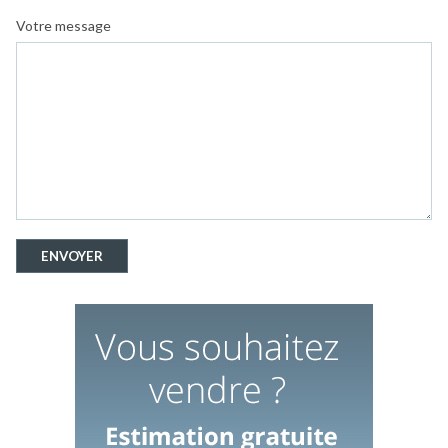
Votre message