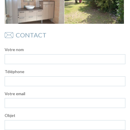
CONTACT
Votre nom
Téléphone
Votre email
Objet