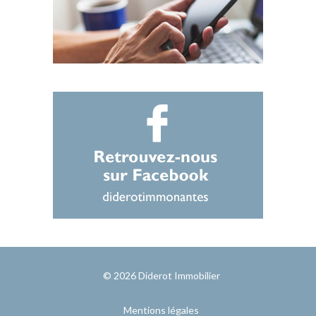
© 2026
Diderot Immobilier
Mentions légales