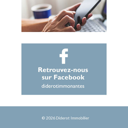
© 2026
Diderot Immobilier