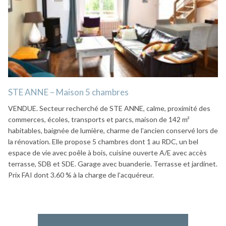
STE ANNE – Maison 5 chambres
VENDUE. Secteur recherché de STE ANNE, calme, proximité des
commerces, écoles, transports et parcs, maison de 142 m²
habitables, baignée de lumière, charme de l’ancien conservé lors de
la rénovation. Elle propose 5 chambres dont 1 au RDC, un bel
espace de vie avec poêle à bois, cuisine ouverte A/E avec accès
terrasse, SDB et SDE. Garage avec buanderie. Terrasse et jardinet.
Prix FAI dont 3.60 % à la charge de l’acquéreur.