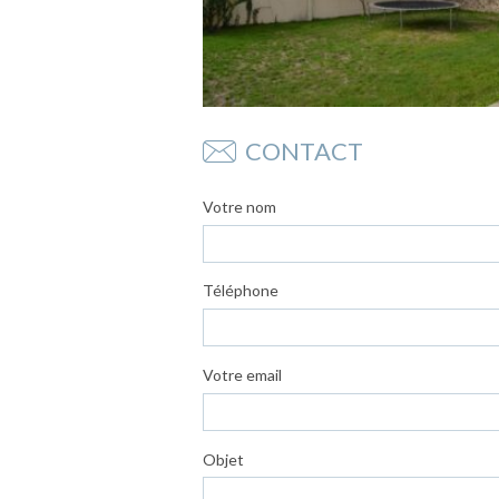
CONTACT
Votre nom
Téléphone
Votre email
Objet