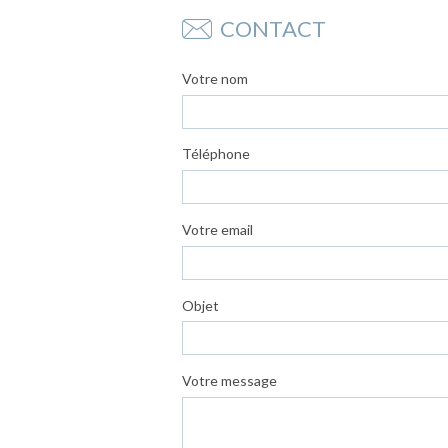
CONTACT
Votre nom
Téléphone
Votre email
Objet
Votre message