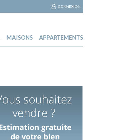
CONNEXION
L
MAISONS
APPARTEMENTS