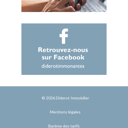
© 2026
Diderot Immobilier
Mentions légales
Barème des tarifs