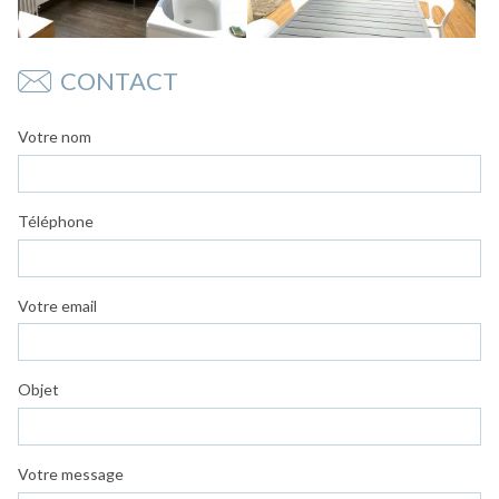
CONTACT
Votre nom
Téléphone
Votre email
Objet
Votre message